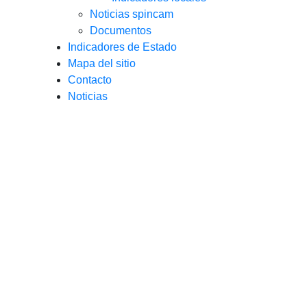
Noticias spincam
Documentos
Indicadores de Estado
Mapa del sitio
Contacto
Noticias