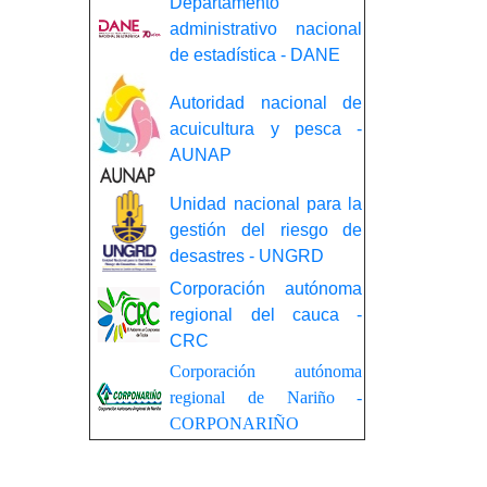
Departamento
administrativo nacional
de estadística - DANE
Autoridad nacional de
acuicultura y pesca -
AUNAP
Unidad nacional para la
gestión del riesgo de
desastres - UNGRD
Corporación autónoma
regional del cauca -
CRC
Corporación autónoma
regional de Nariño -
CORPONARIÑO