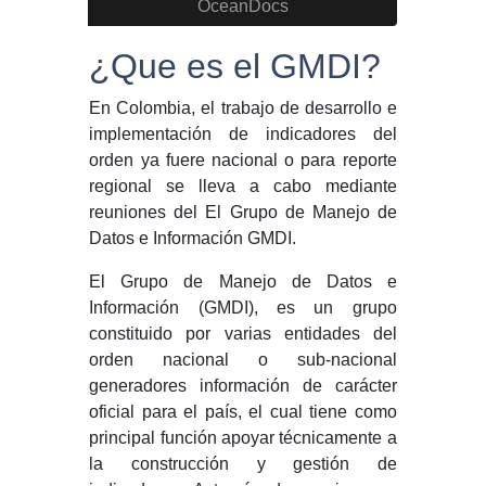
OceanDocs
¿Que es el GMDI?
En Colombia, el trabajo de desarrollo e
implementación de indicadores del
orden ya fuere nacional o para reporte
regional se lleva a cabo mediante
reuniones del El Grupo de Manejo de
Datos e Información GMDI.
El Grupo de Manejo de Datos e
Información (GMDI), es un grupo
constituido por varias entidades del
orden nacional o sub-nacional
generadores información de carácter
oficial para el país, el cual tiene como
principal función apoyar técnicamente a
la construcción y gestión de