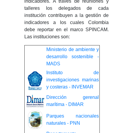
indicadores. A través de reuniones y
talleres los delegados de cada
institución contribuyen a la gestión de
indicadores a los cuales Colombia
debe reportar en el marco SPINCAM.
Las instituciones son:
Ministerio de ambiente y
desarrollo sostenible -
MADS
Instituto de
investigaciones marinas
y costeras - INVEMAR
Dirección gerenal
marítima - DIMAR
Parques nacionales
naturales - PNN