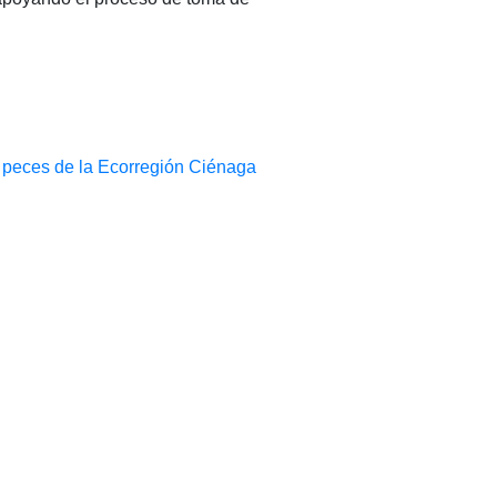
e peces de la Ecorregión Ciénaga