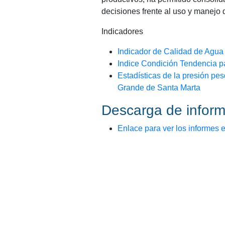
decisiones frente al uso y manejo 
Indicadores
Indicador de Calidad de Agua
Indice Condición Tendencia p
Estadísticas de la presión pe
Grande de Santa Marta
Descarga de inform
Enlace para ver los informes e
IEARMC