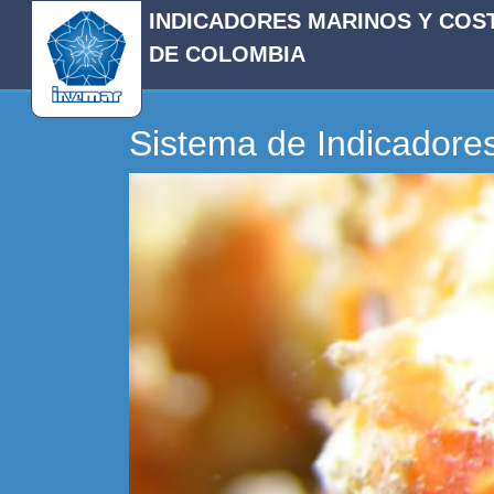
INDICADORES MARINOS Y COS
DE COLOMBIA
Sistema de Indicadore