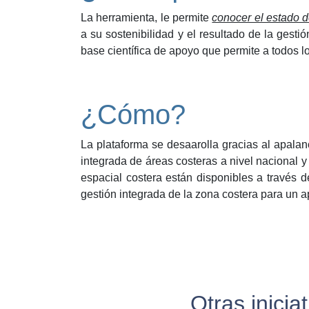
La herramienta, le permite
conocer el estado d
a su sostenibilidad y el resultado de la gest
base científica de apoyo que permite a todos l
¿Cómo?
La plataforma se desaarolla gracias al apala
integrada de áreas costeras a nivel nacional 
espacial costera están disponibles a través de
gestión integrada de la zona costera para un 
Otras inici