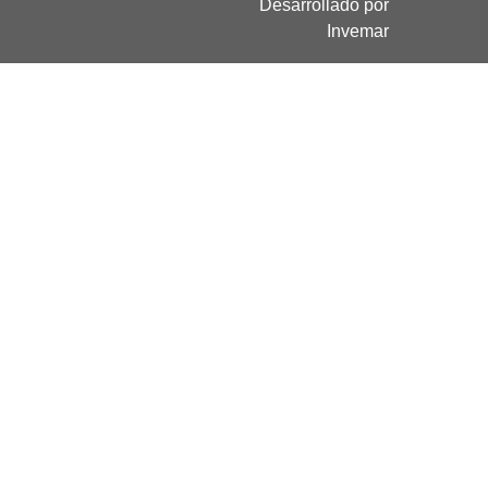
Desarrollado por
Invemar